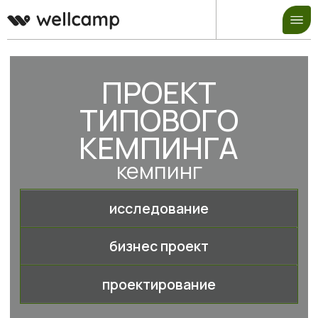
ПРОЕКТ
ТИПОВОГО
КЕМПИНГА
кемпинг
исследование
бизнес проект
проектирование
Сформировали